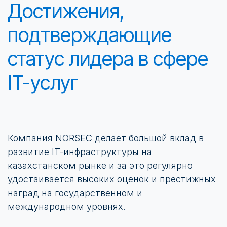
Достижения,
подтверждающие
статус лидера в сфере
IT-услуг
Компания NORSEC делает большой вклад в
развитие IT-инфраструктуры на
казахстанском рынке и за это регулярно
удостаивается высоких оценок и престижных
наград на государственном и
международном уровнях.