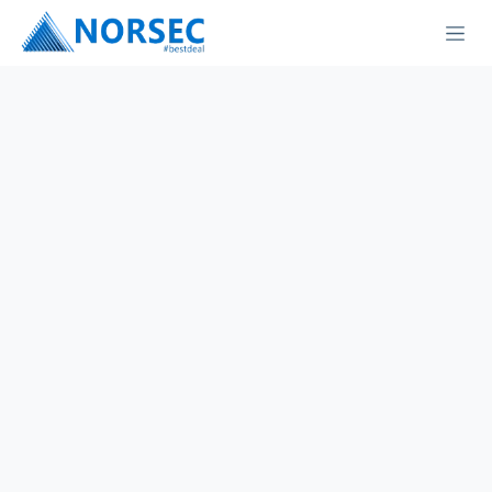
Перейти к содержимому