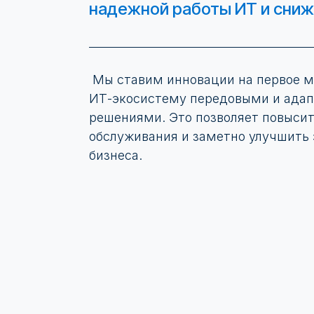
надежной работы ИТ и сниж
Мы ставим инновации на первое м
ИТ-экосистему передовыми и ада
решениями. Это позволяет повысит
обслуживания и заметно улучшить 
бизнеса.