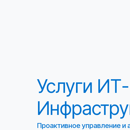
Услуги ИТ-
Инфрастру
Проактивное управление и 