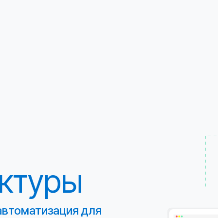
ктуры
автоматизация для