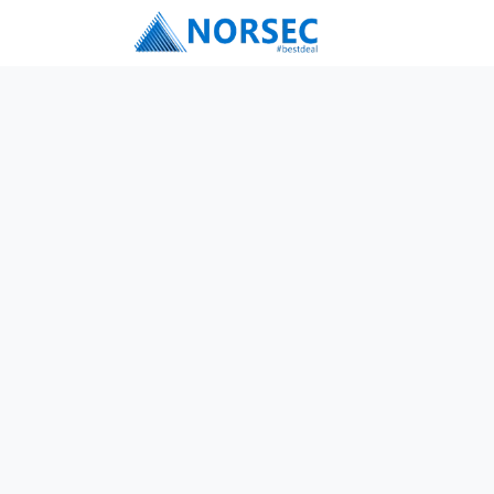
Перейти к содержимому
Услуги