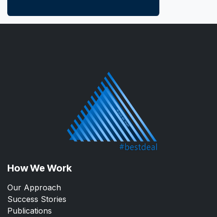
How We Work
Our Approach
Success Stories
Publications