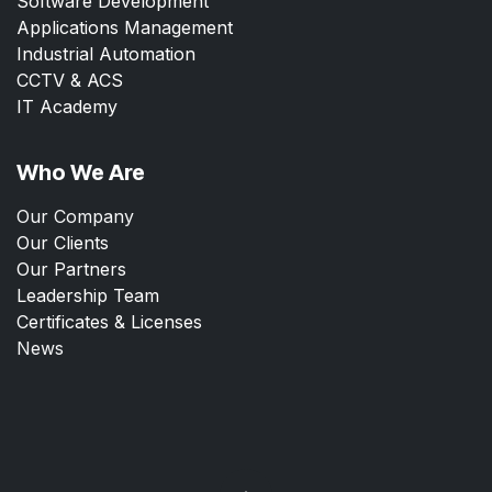
Software Development
Applications Management
Industrial Automation
CCTV & ACS
IT Academy
Who We Are
Our Company
Our Clients
Our Partners
Leadership Team
Certificates & Licenses
News